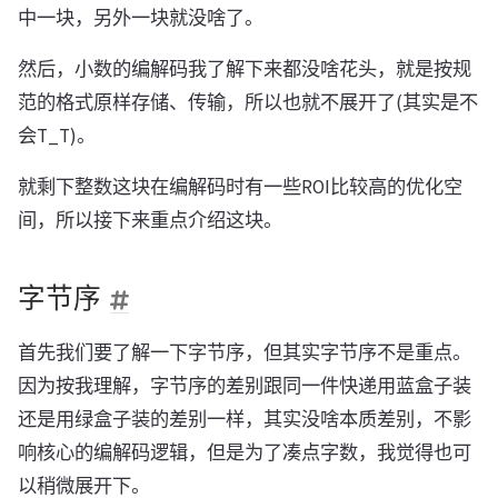
中一块，另外一块就没啥了。
然后，小数的编解码我了解下来都没啥花头，就是按规
范的格式原样存储、传输，所以也就不展开了(其实是不
会T_T)。
就剩下整数这块在编解码时有一些ROI比较高的优化空
间，所以接下来重点介绍这块。
字节序
首先我们要了解一下字节序，但其实字节序不是重点。
因为按我理解，字节序的差别跟同一件快递用蓝盒子装
还是用绿盒子装的差别一样，其实没啥本质差别，不影
响核心的编解码逻辑，但是为了凑点字数，我觉得也可
以稍微展开下。