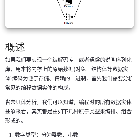
概述
如果我们要实现一个编解码库，或者通俗的说叫序列化
库，用来将内存上的原始数据(对象、结构体等数据实
体)编码为便于存储、传输的二进制，首先我们需要分析
常见的编程数据实体的构成。
省去具体分析，我们可以知道，编程时的所有数据实体
抽象来看，其实都是由如下几种原子类型来编排、组合
形成的。
数字类型：分为整数、小数