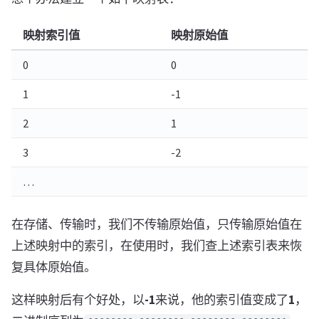
映射索引值
映射原始值
0
0
1
-1
2
1
3
-2
…
在存储、传输时，我们不传输原始值，只传输原始值在
上述映射中的索引，在使用时，我们查上述索引表来恢
复具体原始值。
这样映射后有个好处，以
-1
来说，他的索引值变成了
1
，