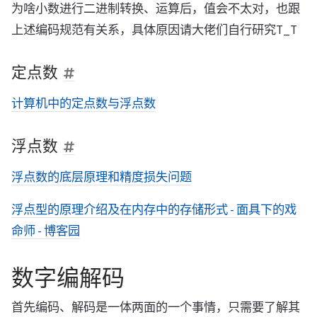
为啥小数进行二进制转换、运算后，值会不太对，也跟
上述编码规范有关系，具体原因请大佬们自行研究T_T
定点数
计算机中的定点数与浮点数
浮点数
浮点数的底层原理和精度损失问题
浮点型的原理介绍及在内存中的存储形式 - 面具下的戏
命师 - 博客园
数字编解码
首先编码、解码是一体两面的一个事情，只需要了解其