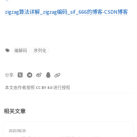
zigzag算法详解_zigzag编码_sif_666的博客-CSDN博客
编解码
序列化
分享
本文由作者按照
CC BY 4.0
进行授权
相关文章
2023/08/25