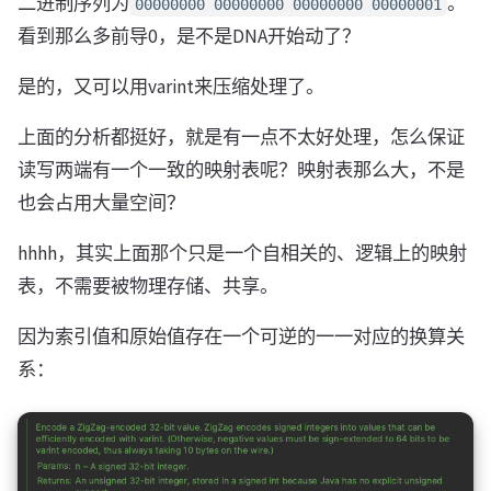
二进制序列为
。
00000000 00000000 00000000 00000001
看到那么多前导0，是不是DNA开始动了？
是的，又可以用varint来压缩处理了。
上面的分析都挺好，就是有一点不太好处理，怎么保证
读写两端有一个一致的映射表呢？映射表那么大，不是
也会占用大量空间？
hhhh，其实上面那个只是一个自相关的、逻辑上的映射
表，不需要被物理存储、共享。
因为索引值和原始值存在一个可逆的一一对应的换算关
系：