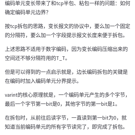
编码单元变长带来了和tcp半包、粘包一样的问题：如何
确定编码单元边界？
按tcp拆包的思路，变长报文的协议中，要么加一个固定
的分隔符，要么加一个字段提示报文长度来便于拆包。
上述思路不适用于数字编码，因为变长编码压缩出来的
空间还不够分隔符用的T_T。
但是可以得到的一点启示就是，边长编码拆包的关键是
在编码时加入编码单元分界提示。
varint的核心原理就是，一个编码单元产生的多个字节，
最后一个字节第一bit是0，其他字节的第一bit是1。
在拆包时，从前往后读字节，一直读到第一bit为0，就
知道当前编码单元的所有字节读完了，即完成了拆包。