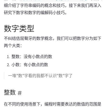
细介绍了字符串编码的概念和技巧，接下来我们再深入
研究下数字和数字的编解码小技巧。
数字类型
不纠结佶屈聱牙的数学概念，我们可以把数字分为如下
两个大类：
整数：没有小数点的数
小数：有小数点的数
一堆”数”字看的我都不认识”数”字了
整数
在不同的使用场景下，编程时需要表达的数值的范围是