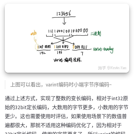
上图可以看出，varint编码时小端字节序编码~
通过上述方式，实现了整数的变长编码，相对于int32原
始的32bit定长编码，大数用的字节更多，小数用的字节
更少。这也需要使用时评估，如果使用场景下的数值普
遍都很大，那就不适用这种编码优化了，因为相对于