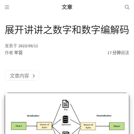
文章
展开讲讲之数字和数字编解码
发表于
2023/09/11
作者
羊羽
17 分钟
阅读
文章内容