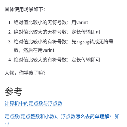
具体使用场景如下：
绝对值比较小的无符号数：用varint
绝对值比较大的无符号数：定长传输即可
绝对值比较小的有符号数：先zigzag转成无符号
数，然后在用varint
绝对值比较大的有符号数：定长传输即可
大佬，你学废了嘛？
参考
计算机中的定点数与浮点数
定点数(定点整数和小数)、浮点数怎么去简单理解? - 知
乎