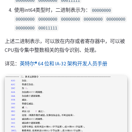
00000000
00000000
00011111
使用int64类型时，二进制表示为：
00000000
00000000
00000000
00000000
00000000
00000000
00000000
00011111
上述二进制表示，可以放在内存或者寄存器中，可以被
CPU指令集中整数相关的指令识别、处理。
详见：
英特尔® 64 位和 IA-32 架构开发人员手册