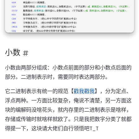
小数
小数由两部分组成：小数点前面的部分和小数点后面的
部分。二进制表示时，需要同时表达两部分。
它二进制表示有统一的规范【
戳我戳我
】，分为定点、
浮点两种。一方面比较复杂，俺说不清楚，另一方面这
块的编解码没啥花头，就内存里的二进制表示是啥样，
存储或传输时就啥样就欧了。只是我把数字分类了就都
得提一下，这块请大佬们自行领悟吧T_T