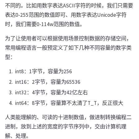
不同的。比如用数字表达ASCII字符的时候，我们只需要
表达0-255范围的数值即可、用数字表达Unicode字符
时，我们需要0-114w范围的数值。
为了让使用者可以根据使用场景控制数据的存储空间，
常用编程语言一般预定义了如下几种不同容量的数字类
型：
int8：1字节，容量为256
int16：2字节，容量为65536
int32：4字节，容量为42亿左右
int64：8字节，容量算不太清了T_T，反正很大
人类能理解的、可读的十进制数值，做进制转换编程二
进制，放到上述的宽度的字节序列中，交由计算机理
解、处理。