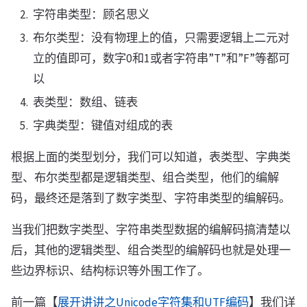
字符串类型：顾名思义
布尔类型：没有物理上的值，只需要逻辑上二元对
立的值即可，数字0和1或者字符串”T”和”F”等都可
以
表类型：数组、链表
字典类型：键值对组成的表
根据上面的类型划分，我们可以知道，表类型、字典类
型、布尔类型都是逻辑类型、组合类型，他们的编解
码，最终还是落到了数字类型、字符串类型的编解码。
当我们把数字类型、字符串类型数据的编解码搞清楚以
后，其他的逻辑类型、组合类型的编解码也就是处理一
些边界标识、结构标识等外围工作了。
前一篇【
展开讲讲之Unicode字符集和UTF编码
】我们详