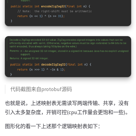
代码截图来自protobuf源码
也就是说，上述映射表无需读写两端传输、共享，没有
引入太多复杂度，开销可控(cpu工作量会更饱和一些)。
图形化的看一下上述那个逻辑映射表如下：