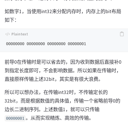
如数字1，当使用int32来分配内存时，内存上的bit布局
如下：
前导0在传输时是可以省去的，因为收到数据后直接补0
到指定长度即可，不会影响数据。所以如果在传输时，
直接原样传输上述32bit，其实是有很大浪费。
所以可以想办法，在传输int32时，不传输定长的
32bit，而是根据数值的具体值，传输一个省略前导0的
边长二进制序列。上述数值1，就可以只传输
。从而实现精炼、高效的传输。
00000001