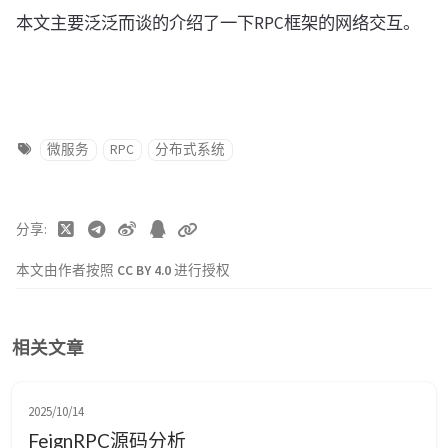
本文主要泛泛而谈的介绍了一下RPC框架的网络交互。
微服务
RPC
分布式系统
分享
本文由作者按照
CC BY 4.0
进行授权
相关文章
2025/10/14
FeignRPC源码分析