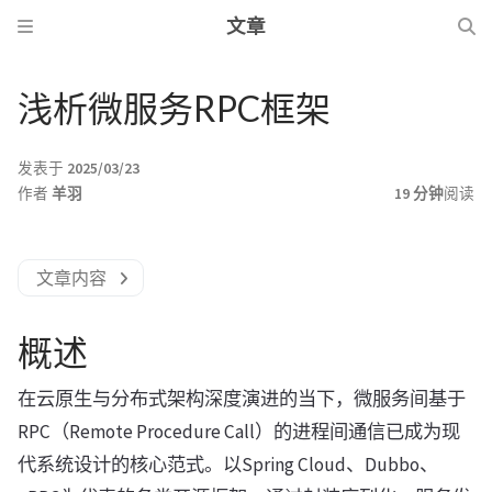
文章
浅析微服务RPC框架
发表于
2025/03/23
作者
羊羽
19 分钟
阅读
文章内容
概述
在云原生与分布式架构深度演进的当下，微服务间基于
RPC（Remote Procedure Call）的进程间通信已成为现
代系统设计的核心范式。以Spring Cloud、Dubbo、