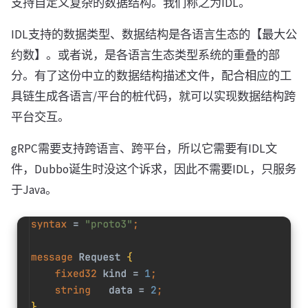
支持自定义复杂的数据结构。我们称之为IDL。
IDL支持的数据类型、数据结构是各语言生态的【最大公
约数】。或者说，是各语言生态类型系统的重叠的部
分。有了这份中立的数据结构描述文件，配合相应的工
具链生成各语言/平台的桩代码，就可以实现数据结构跨
平台交互。
gRPC需要支持跨语言、跨平台，所以它需要有IDL文
件，Dubbo诞生时没这个诉求，因此不需要IDL，只服务
于Java。