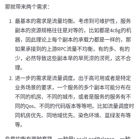
那就带来两个需求：
最基本的需求是流量均衡。考虑到可维护性，服务
副本的资源规格往往是对等的，比如都是4c8g的机
器，因此理论上每个副本的承载力都是一样的，那
如果承接到的上游RPC流量不均衡，有的多、有的
少，必然导致这些副本旱的旱死涝的涝死，这不合
理。
进一步的需求是流量调度。出于高可用或者是特定
业务场景的要求，一个服务的多个副本可能分布在
不同的机房、不同的城市，或者是服务的服务有不
同的Qos、不同的代码版本等等吧。比如流量调度时
同机房优先、同地域优先、染色环境、蓝绿发布等
等。
负载均衡有两种套路，一种是LocalLoadBalance，一种