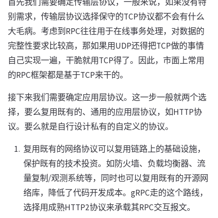
首先我们需要确定传输层协议，一般来说，如果没有特
别需求，传输层协议选择保守的TCP协议都不会有什么
大毛病。考虑到RPC往往用于在线事务处理，对数据的
完整性要求比较高，那如果用UDP还得把TCP做的事情
自己实现一遍，干脆就用TCP得了。因此，市面上常用
的RPC框架都是基于TCP来干的。
接下来我们需要确定应用层协议。这一步一般就两个选
择，要么复用既有的、通用的应用层协议，如HTTP协
议。要么就是自行设计私有的自定义的协议。
复用既有的网络协议可以复用链路上的基础设施，
保护既有的技术投资。如防火墙、负载均衡器、流
量复制/观测系统等，同时也可以复用既有的开源网
络库，降低了代码开发成本。gRPC走的这个路线，
选择用成熟HTTP2协议来承载其RPC交互报文。