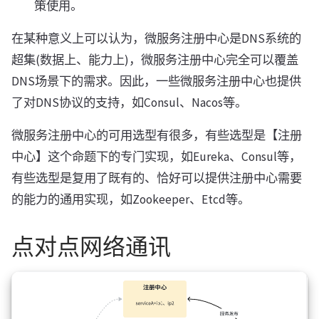
策使用。
在某种意义上可以认为，微服务注册中心是DNS系统的
超集(数据上、能力上)，微服务注册中心完全可以覆盖
DNS场景下的需求。因此，一些微服务注册中心也提供
了对DNS协议的支持，如Consul、Nacos等。
微服务注册中心的可用选型有很多，有些选型是【注册
中心】这个命题下的专门实现，如Eureka、Consul等，
有些选型是复用了既有的、恰好可以提供注册中心需要
的能力的通用实现，如Zookeeper、Etcd等。
点对点网络通讯