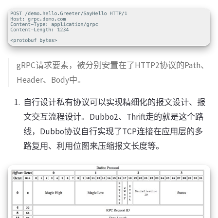
gRPC请求要素，被分别安置在了HTTP2协议的Path、
Header、Body中。
自行设计私有协议可以实现精细化的报文设计、报
文交互流程设计。Dubbo2、Thrift走的就是这个路
线，Dubbo协议自行实现了TCP连接在应用层的多
路复用、利用位图来压缩报文长度等。