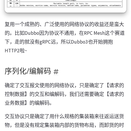
复用一个成熟的、广泛使用的网络协议的收益还是蛮大
的。比如Dubbo因为协议不通用，在RPC Mesh这个赛道
下，走的就没有gRPC远，所以Dubbo3也开始拥抱
HTTP2啦~
序列化/编解码
确定了交互报文使用的网络协议，只是确定了【请求的
控制数据】的交互和编解码，我们还需要确定【请求的
业务数据】的编解码。
交互协议只是确定了用什么规格的集装箱来往返运送货
物，但是没有规定集装箱内部的货物布局，而卸货的时