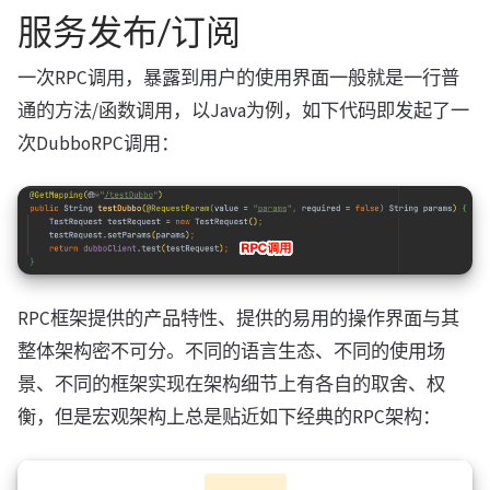
服务发布/订阅
一次RPC调用，暴露到用户的使用界面一般就是一行普
通的方法/函数调用，以Java为例，如下代码即发起了一
次DubboRPC调用：
RPC框架提供的产品特性、提供的易用的操作界面与其
整体架构密不可分。不同的语言生态、不同的使用场
景、不同的框架实现在架构细节上有各自的取舍、权
衡，但是宏观架构上总是贴近如下经典的RPC架构：