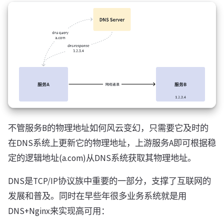
不管服务B的物理地址如何风云变幻，只需要它及时的
在DNS系统上更新它的物理地址，上游服务A即可根据稳
定的逻辑地址(a.com)从DNS系统获取其物理地址。
DNS是TCP/IP协议族中重要的一部分，支撑了互联网的
发展和普及。同时在早些年很多业务系统就是用
DNS+Nginx来实现高可用：