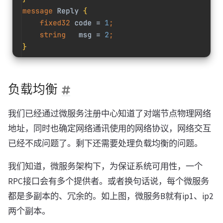
负载均衡
我们已经通过微服务注册中心知道了对端节点物理网络
地址，同时也确定网络通讯使用的网络协议，网络交互
已经不成问题了。剩下还需要处理负载均衡的问题。
我们知道，微服务架构下，为保证系统可用性，一个
RPC接口会有多个提供者。或者换句话说，每个微服务
都是多副本的、冗余的。如上图，微服务B就有ip1、ip2
两个副本。