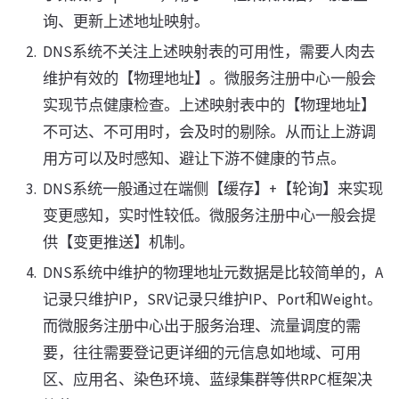
询、更新上述地址映射。
DNS系统不关注上述映射表的可用性，需要人肉去
维护有效的【物理地址】。微服务注册中心一般会
实现节点健康检查。上述映射表中的【物理地址】
不可达、不可用时，会及时的剔除。从而让上游调
用方可以及时感知、避让下游不健康的节点。
DNS系统一般通过在端侧【缓存】+【轮询】来实现
变更感知，实时性较低。微服务注册中心一般会提
供【变更推送】机制。
DNS系统中维护的物理地址元数据是比较简单的，A
记录只维护IP，SRV记录只维护IP、Port和Weight。
而微服务注册中心出于服务治理、流量调度的需
要，往往需要登记更详细的元信息如地域、可用
区、应用名、染色环境、蓝绿集群等供RPC框架决