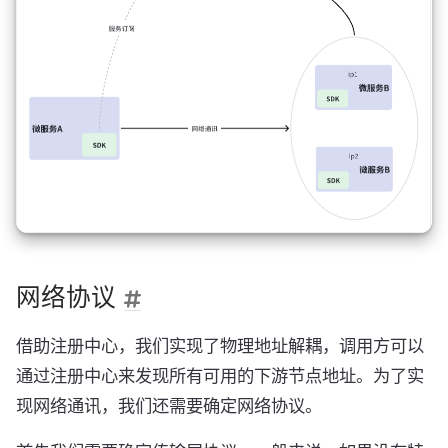
网络协议
借助注册中心，我们实现了物理地址解耦，调用方可以
通过注册中心来发现所有可用的下游节点地址。为了实
现网络通讯，我们还需要确定网络协议。