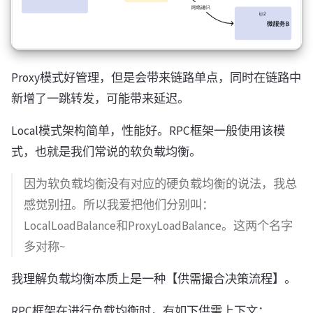
Proxy模式好管理，但是会带来链路单点，同时在链路中
新增了一跳转发，可能带来延迟。
Local模式架构简单，性能好。RPC框架一般使用该模
式，也就是我们常说的软负载均衡。
因为软负载均衡没有对应的硬负载均衡的说法，我总
感觉别扭。所以我爱把他们分别叫：
LocalLoadBalance和ProxyLoadBalance。这两个名字
多对称~
我理解负载均衡本质上是一种【供需撮合决策流程】。
RPC框架在进行负载均衡时，有如下供需上下文：