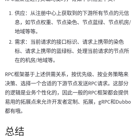
供应：从注册中心上获取到的下游所有节点的元信
息，如节点权重、节点染色、节点蓝绿、节点机房/
地域等等。
需求：当前请求的接口标识、请求上携带的染色
标、请求上携带的蓝绿标、处理当前请求的节点所
在的机房/地域等。
RPC框架基于上述供需关系，按优先级、按业务策略来
决策、选择一个合适的下游节点发送RPC请求。这部分
的逻辑是业务个性化的，因此一般的RPC框架都会提供
易用的拓展点来允许开发者定制、拓展，gRPC和Dubbo
都有哦。
总结