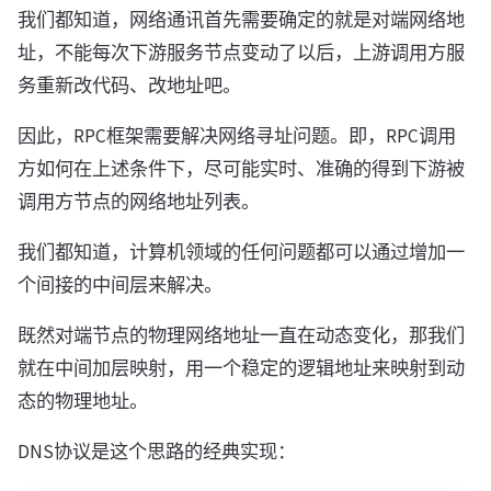
我们都知道，网络通讯首先需要确定的就是对端网络地
址，不能每次下游服务节点变动了以后，上游调用方服
务重新改代码、改地址吧。
因此，RPC框架需要解决网络寻址问题。即，RPC调用
方如何在上述条件下，尽可能实时、准确的得到下游被
调用方节点的网络地址列表。
我们都知道，计算机领域的任何问题都可以通过增加一
个间接的中间层来解决。
既然对端节点的物理网络地址一直在动态变化，那我们
就在中间加层映射，用一个稳定的逻辑地址来映射到动
态的物理地址。
DNS协议是这个思路的经典实现：