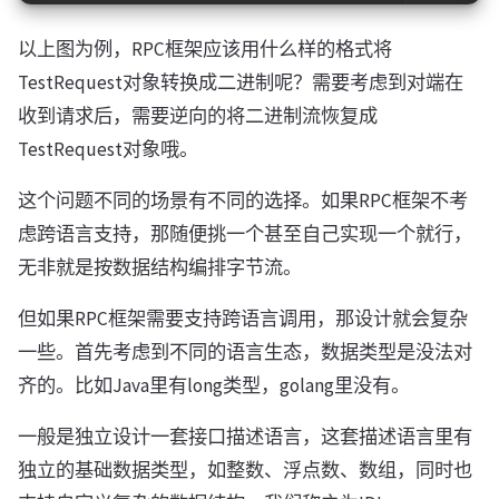
以上图为例，RPC框架应该用什么样的格式将
TestRequest对象转换成二进制呢？需要考虑到对端在
收到请求后，需要逆向的将二进制流恢复成
TestRequest对象哦。
这个问题不同的场景有不同的选择。如果RPC框架不考
虑跨语言支持，那随便挑一个甚至自己实现一个就行，
无非就是按数据结构编排字节流。
但如果RPC框架需要支持跨语言调用，那设计就会复杂
一些。首先考虑到不同的语言生态，数据类型是没法对
齐的。比如Java里有long类型，golang里没有。
一般是独立设计一套接口描述语言，这套描述语言里有
独立的基础数据类型，如整数、浮点数、数组，同时也