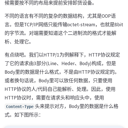
候需要按不同的布局来提前安排卸货设备。
不同的语言有不同的复杂的数据结构，尤其是OOP语
言。但是TCP/IP网络只能传输octet-stream，也就是8bit
的字节流。对端需要知道这个二进制流的格式才能解
析、处理它。
有点绕吧。我们以HTTP/1为例解释下，HTTP协议规定
了它的请求由3部分(Line、Heder、Body)构成，但是
Body里的数据是什么格式，不是由HTTP协议规定的。
或者换句话说，Body里可以放任何数据，只要使用
HTTP协议的人/代码自己能解析、处理。因此，使用
HTTP协议时，需要在请求头和响应头中，使用
头来提示对方，Body里的数据是什么格
Content-Type
式。如下图所示：