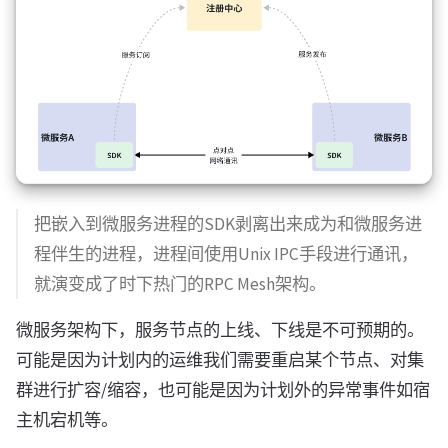
把嵌入到微服务进程的SDK剥离出来成为和微服务进
程伴生的进程，进程间使用Unix IPC手段进行通讯，
就演变成了时下热门的RPC Mesh架构。
微服务架构下，服务节点的上线、下线是不可预期的。
可能是因为计划内的运维我们需要重启某个节点、对集
群进行扩容/缩容，也可能是因为计划外的异常事件如宿
主机宕机等。