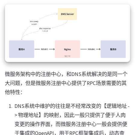
微服务架构中的注册中心，和DNS系统解决的是同一个
大问题，但是微服务注册中心提供了RPC场景需要的其
他特性：
DNS系统中维护的往往是不经常改变的【逻辑地址 -
> 物理地址】的映射，因此一般只提供了便于人肉
变更的操作界面，而微服务注册中心一般会提供便
于集成的OpenAPI，用于RPC框架集成后，动态查