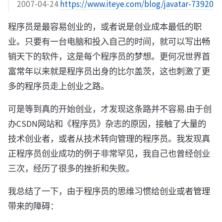
2007-04-24
https://www.iteye.com/blog/javatar-73920
程序员是最容易创业的，或者说是创业成本最低的职
业。只要有一台电脑和投入自己的时间，就可以写出畅
销天下的软件，这是每个程序员的梦想。更何况世界首
富常年以来就是程序员出身的比尔盖茨，这也刺激了更
多的程序员走上创业之路。
可是等到真的开始创业，才发现这条路并不容易.由于创
办CSDN网站和《程序员》杂志的原因，接触了大量的
技术创业者，或者从技术转向管理的程序员。我发现真
正程序员创业成功的例子非常罕见，我自己也曾经创业
三次，经历了很多的挫折和失败。
我总结了一下，由于程序员的思维习惯给创业或者管理
带来的障碍：