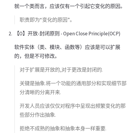
就一个类而言，应该仅有一个引起它变化的原因。
职责即为“变化的原因”。
【O】开放-封闭原则 - Open Close Principle(OCP)
软件实体（类、模块、函数等）应该是可以扩展
的，但是不可修改。
对于扩展是开放的,对于更改是封闭的.
关键是抽象.将一个功能的通用部分和实现细节部
分清晰的分离开来.
开发人员应该仅仅对程序中呈现出频繁变化的那
些部分作出抽象.
拒绝不成熟的抽象和抽象本身一样重要.