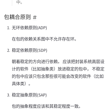
中。
包耦合原则
无环依赖原则(ADP)
在包的依赖关系图中不允许存在环。
稳定依赖原则(SDP)
朝着稳定的方向进行依赖。 应该把封装系统高层设
计的软件（比如抽象类）放进稳定的包中， 不稳定
的包中应该只包含那些很可能会改变的软件（比如
具体类）。
稳定抽象原则(SAP)
包的抽象程度应该和其稳定程度一致。