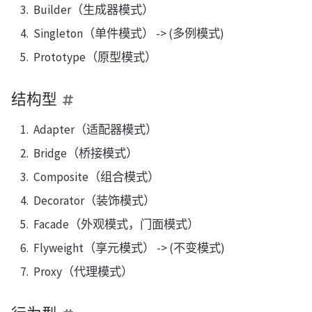
Builder（生成器模式）
Singleton（单件模式） -> (多例模式)
Prototype（原型模式）
结构型
Adapter（适配器模式）
Bridge（桥接模式）
Composite（组合模式）
Decorator（装饰模式）
Facade（外观模式，门面模式）
Flyweight（享元模式） -> (不变模式)
Proxy（代理模式）