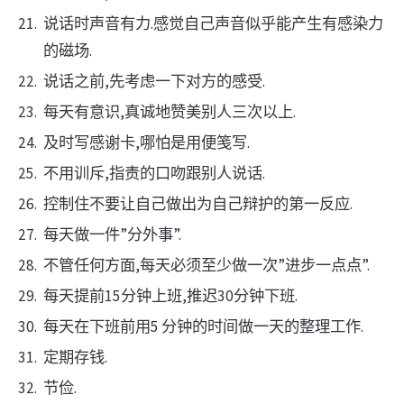
说话时声音有力.感觉自己声音似乎能产生有感染力
的磁场.
说话之前,先考虑一下对方的感受.
每天有意识,真诚地赞美别人三次以上.
及时写感谢卡,哪怕是用便笺写.
不用训斥,指责的口吻跟别人说话.
控制住不要让自己做出为自己辩护的第一反应.
每天做一件”分外事”.
不管任何方面,每天必须至少做一次”进步一点点”.
每天提前15分钟上班,推迟30分钟下班.
每天在下班前用5 分钟的时间做一天的整理工作.
定期存钱.
节俭.