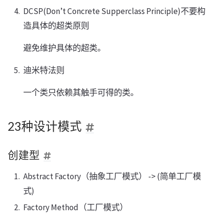
DCSP(Don’t Concrete Supperclass Principle)不要构
造具体的超类原则
避免维护具体的超类。
迪米特法则
一个类只依赖其触手可得的类。
23种设计模式
创建型
Abstract Factory（抽象工厂模式） -> (简单工厂模
式)
Factory Method（工厂模式）