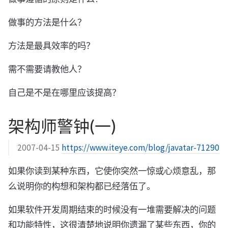
做事的方法是什么？
方法是最具效率的吗？
需不需要请教他人？
自己是不是在哪里应该提高？
架构师警钟(一)
2007-04-15
https://www.iteye.com/blog/javatar-71290
如果你读到某种东西，它使你突然一惊或心烦意乱，那
么说明你的构想和架构都已经落伍了。
如果软件开发周期结束的时候没有一堆需要解决的问题
和功能特性，这很清楚地说明你遗漏了某些东西，你的