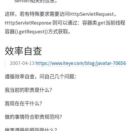
Servlet相关的信息，
这样，若有特殊要求需要访问HttpServletRequest，
HttpServletResponse 则可以通过：容器类.get当前线程
容器().getRequest()方式获取。
效率自查
2007-04-13
https://www.iteye.com/blog/javatar-70656
遵循效率自查，问自己几个问题：
我当前的职责是什么？
我现在在干什么？
做的事情符合职责规范吗？
做事遵循的原则是什么？