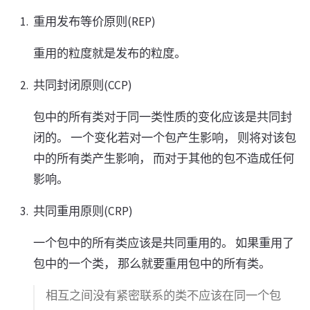
重用发布等价原则(REP)
重用的粒度就是发布的粒度。
共同封闭原则(CCP)
包中的所有类对于同一类性质的变化应该是共同封
闭的。 一个变化若对一个包产生影响， 则将对该包
中的所有类产生影响， 而对于其他的包不造成任何
影响。
共同重用原则(CRP)
一个包中的所有类应该是共同重用的。 如果重用了
包中的一个类， 那么就要重用包中的所有类。
相互之间没有紧密联系的类不应该在同一个包