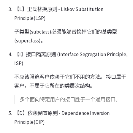
【L】里氏替换原则 - Liskov Substitution
Principle(LSP)
子类型(subclass)必须能够替换掉它们的基类型
(superclass)。
【I】接口隔离原则 (Interface Segregation Principle,
ISP)
不应该强迫客户依赖于它们不用的方法。 接口属于
客户，不属于它所在的类层次结构。
多个面向特定用户的接口胜于一个通用接口。
【D】依赖倒置原则 - Dependence Inversion
Principle(DIP)