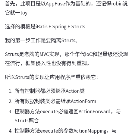
首先，此项目是以AppFuse作为基础的，还记得robin说
它就一toy
选择的模板是iBatis + Spring + Struts
我的第一步工作是要隔离Struts。
Struts是老牌的MVC实现，那个年代IoC和轻量级还没现
在流行，框架侵入性也没有得到重视。
所以Struts的实现让应用程序严重依赖它：
所有控制器都必须继承Action类
所有数据封装类必需继承ActionForm
控制器方法execute必需返回ActionForward，与
Struts藕合
控制器方法execute的参数ActionMapping，与