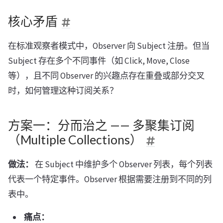
核心矛盾
在标准观察者模式中，Observer 向 Subject 注册。但当
Subject 存在多个不同事件（如 Click, Move, Close
等），且不同 Observer 的兴趣点存在重叠或部分交叉
时，如何管理这种订阅关系？
方案一：分而治之 —— 多聚集订阅
（Multiple Collections）
做法：
在 Subject 中维护多个 Observer 列表，每个列表
代表一个特定事件。Observer 根据需要注册到不同的列
表中。
痛点：