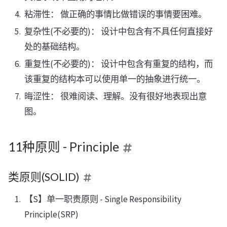
粘滞性： 做正确的事情比做错误的事情要困难。
复杂性(不必要的)： 设计中包含有不具任何直接好
处的基础结构。
重复性(不必要的)： 设计中包含有重复的结构，而
该重复的结构本可以使用单一的抽象进行统一。
晦涩性： 很难阅读、理解。没有很好地表现出意
图。
11种原则 - Principle
类原则(SOLID)
【S】单一职责原则 - Single Responsibility
Principle(SRP)