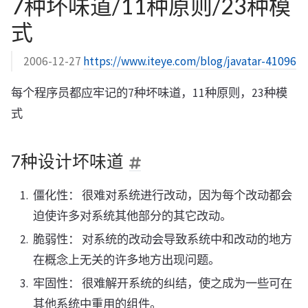
7种坏味道/11种原则/23种模
式
2006-12-27
https://www.iteye.com/blog/javatar-41096
每个程序员都应牢记的7种坏味道，11种原则，23种模
式
7种设计坏味道
僵化性： 很难对系统进行改动，因为每个改动都会
迫使许多对系统其他部分的其它改动。
脆弱性： 对系统的改动会导致系统中和改动的地方
在概念上无关的许多地方出现问题。
牢固性： 很难解开系统的纠结，使之成为一些可在
其他系统中重用的组件。