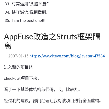
时常运用”头脑风暴”.
恪守诚信,说到做到.
I am the best one!!!
AppFuse改造之Struts框架隔
离
2007-01-15
https://www.iteye.com/blog/javatar-47584
进入新的项目组，
checkout项目下来，
看了一下其整体结构与代码，哎，比较乱。
经过我的建议，部门经理让我对该项目进行全面重构。