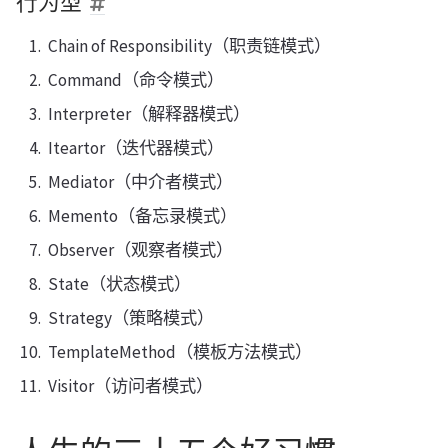
行为型
Chain of Responsibility（职责链模式）
Command（命令模式）
Interpreter（解释器模式）
Iteartor（迭代器模式）
Mediator（中介者模式）
Memento（备忘录模式）
Observer（观察者模式）
State（状态模式）
Strategy（策略模式）
TemplateMethod（模板方法模式）
Visitor（访问者模式）