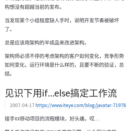
构想没有超越当前的发布。
当发现某个小组极度缺人手时，说明开发节奏被破坏
了。
总是应该用架构的半成品来改进架构。
架构师必须不停的考虑架构的客户如何变化，竞争形势
如何变化，运行环境是什么样的，且要不断的验证，总
结。
见识下用if…else搞定工作流
2007-04-17
https://www.iteye.com/blog/javatar-71978
接手XX移动项目的流程模块，好头痛，哎…