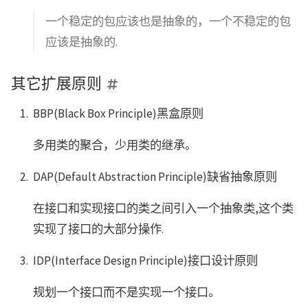
一个稳定的包应该也是抽象的，一个不稳定的包
应该是抽象的.
其它扩展原则
BBP(Black Box Principle)黑盒原则
多用类的聚合，少用类的继承。
DAP(Default Abstraction Principle)缺省抽象原则
在接口和实现接口的类之间引入一个抽象类,这个类
实现了接口的大部分操作.
IDP(Interface Design Principle)接口设计原则
规划一个接口而不是实现一个接口。