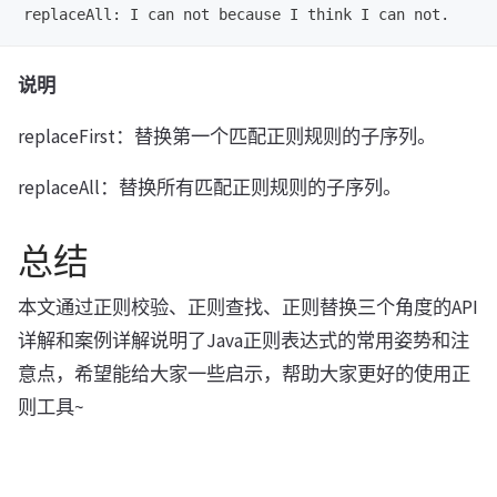
说明
replaceFirst：替换第一个匹配正则规则的子序列。
replaceAll：替换所有匹配正则规则的子序列。
总结
本文通过正则校验、正则查找、正则替换三个角度的API
详解和案例详解说明了Java正则表达式的常用姿势和注
意点，希望能给大家一些启示，帮助大家更好的使用正
则工具~