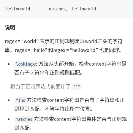
说明
regex = “world” 表示的正则规则是以world开头的字符
串，regex = “hello” 和regex = “helloworld” 也是同理。
方法从头部开始，检查content字符串是
lookingAt
否有子字符串和正则规则匹配。
相当于正则表达式前面加了
"^"
方法检查content字符串是否有子字符串和正
find
则规则匹配，不管字符串所在位置。
方法检查content字符串整体是否与正则规
matches
则匹配。