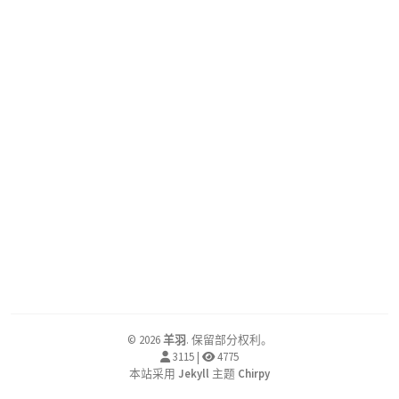
©
2026
羊羽
.
保留部分权利。
3115
|
4775
本站采用
Jekyll
主题
Chirpy