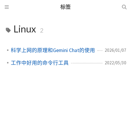
标签
Linux
2
科学上网的原理和Gemini Chat的使用
2026/01/07
工作中好用的命令行工具
2022/05/30