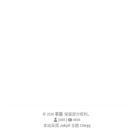
©
2026
羊羽
.
保留部分权利。
3045
|
4694
本站采用
Jekyll
主题
Chirpy