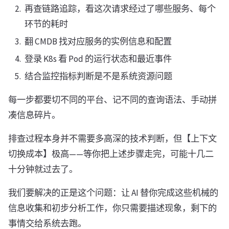
再查链路追踪，看这次请求经过了哪些服务、每个
环节的耗时
翻 CMDB 找对应服务的实例信息和配置
登录 K8s 看 Pod 的运行状态和最近事件
结合监控指标判断是不是系统资源问题
每一步都要切不同的平台、记不同的查询语法、手动拼
凑信息碎片。
排查过程本身并不需要多高深的技术判断，但【上下文
切换成本】极高——等你把上述步骤走完，可能十几二
十分钟就过去了。
我们要解决的正是这个问题：让 AI 替你完成这些机械的
信息收集和初步分析工作，你只需要描述现象，剩下的
事情交给系统去跑。