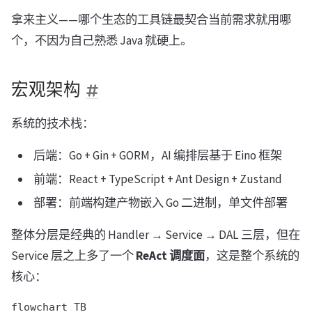
拿来主义——哪个生态的工具链最契合当前需求就用哪
个，不因为自己熟悉 Java 就硬上。
宏观架构
系统的技术栈：
后端：Go + Gin + GORM，AI 编排层基于 Eino 框架
前端：React + TypeScript + Ant Design + Zustand
部署：前端构建产物嵌入 Go 二进制，单文件部署
整体分层是经典的 Handler → Service → DAL 三层，但在
Service 层之上多了一个
ReAct 调度面
，这是整个系统的
核心：
flowchart TB
