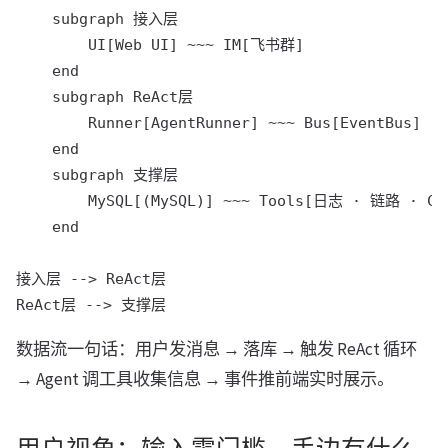
    subgraph 接入层

        UI[Web UI] ~~~ IM[飞书群]

    end

    subgraph ReAct层

        Runner[AgentRunner] ~~~ Bus[EventBus]

    end

    subgraph 支撑层

        MySQL[(MySQL)] ~~~ Tools[日志 · 链路 · CMD
    end

接入层 --> ReAct层

数据流一句话：用户发消息 → 落库 → 触发 ReAct 循环
→ Agent 调工具收集信息 → 事件推前端实时展示。