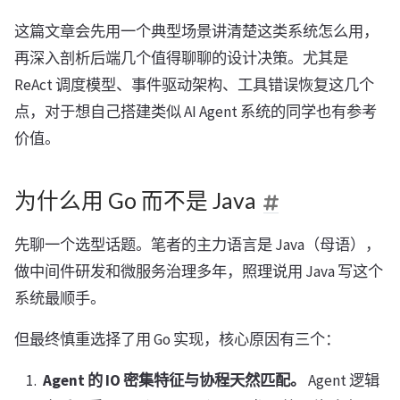
这篇文章会先用一个典型场景讲清楚这类系统怎么用，
再深入剖析后端几个值得聊聊的设计决策。尤其是
ReAct 调度模型、事件驱动架构、工具错误恢复这几个
点，对于想自己搭建类似 AI Agent 系统的同学也有参考
价值。
为什么用 Go 而不是 Java
先聊一个选型话题。笔者的主力语言是 Java（母语），
做中间件研发和微服务治理多年，照理说用 Java 写这个
系统最顺手。
但最终慎重选择了用 Go 实现，核心原因有三个：
Agent 的 IO 密集特征与协程天然匹配。
Agent 逻辑