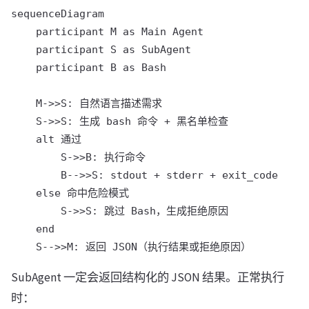
sequenceDiagram

    participant M as Main Agent

    participant S as SubAgent

    participant B as Bash

    M->>S: 自然语言描述需求

    S->>S: 生成 bash 命令 + 黑名单检查

    alt 通过

        S->>B: 执行命令

        B-->>S: stdout + stderr + exit_code

    else 命中危险模式

        S->>S: 跳过 Bash，生成拒绝原因

    end

SubAgent 一定会返回结构化的 JSON 结果。正常执行
时：