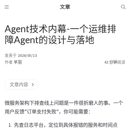
文章
Agent技术内幕-一个运维排
障Agent的设计与落地
发表于
2026/05/13
作者
羊羽
42 分钟
阅读
文章内容
微服务架构下排查线上问题是一件很折磨人的事。一个
用户反馈”订单支付失败”，你可能需要：
先查日志平台，定位到具体报错的服务和时间点